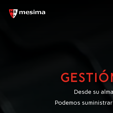
GESTIÓ
Desde su alma
Podemos suministrar 