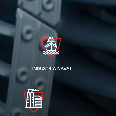
INDUSTRIA NAVAL