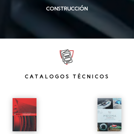
CONSTRUCCIÓN
CATALOGOS TÉCNICOS