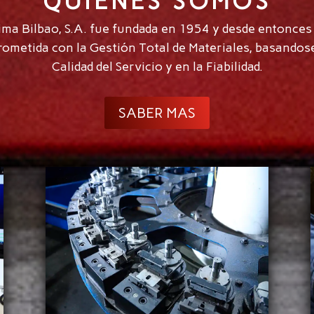
QUIÉNES SOMOS
ma Bilbao, S.A. fue fundada en 1954 y desde entonces
ometida con la Gestión Total de Materiales, basandose
Calidad del Servicio y en la Fiabilidad.
SABER MAS