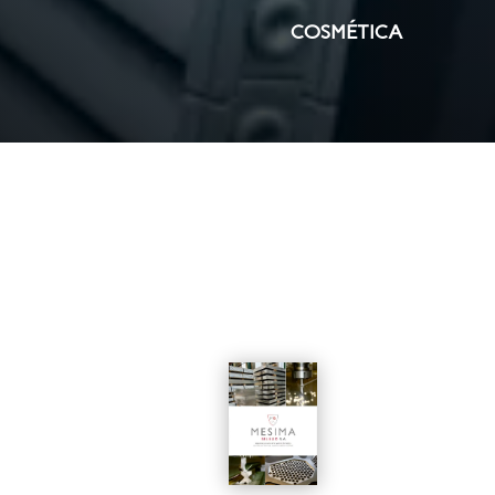
COSMÉTICA