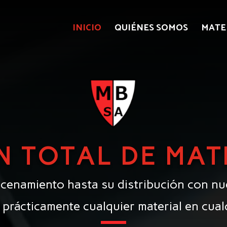
INICIO
QUIÉNES SOMOS
MATE
N TOTAL DE MAT
cenamiento hasta su distribución con nu
prácticamente cualquier material en cual