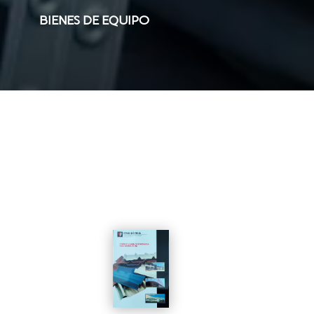
BIENES DE EQUIPO