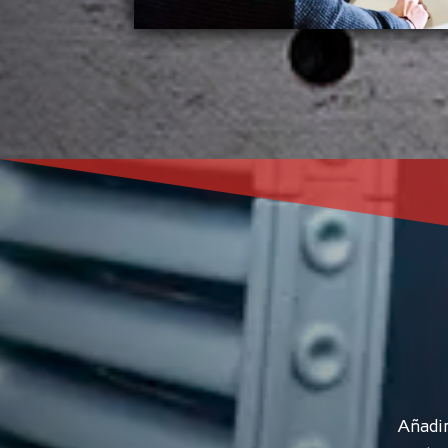
Añadi