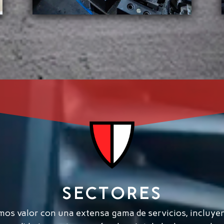
SECTORES
mos valor con una extensa gama de servicios, incluyen