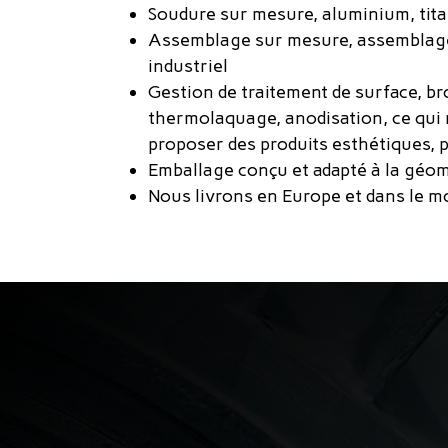
Soudure sur mesure, aluminium, tita
Assemblage sur mesure, assemblag
industriel
Gestion de traitement de surface, b
thermolaquage, anodisation, ce qui
proposer des produits esthétiques, 
Emballage conçu et adapté à la géom
Nous livrons en Europe et dans le m