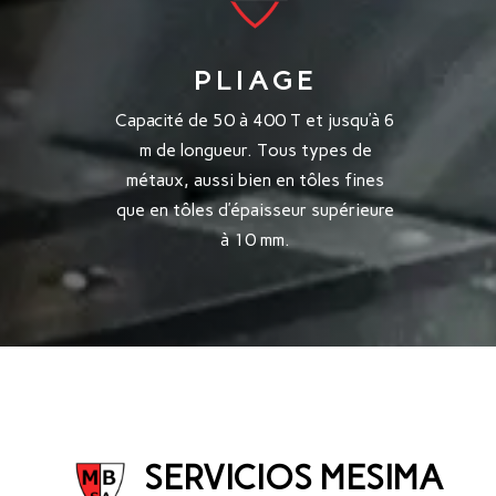
PLIAGE
Capacité de 50 à 400 T et jusqu’à 6
m de longueur. Tous types de
métaux, aussi bien en tôles fines
que en tôles d’épaisseur supérieure
à 10 mm.
SERVICIOS MESIMA