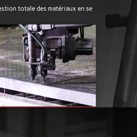
estion totale des matériaux en se