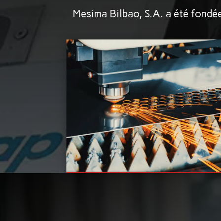
Mesima Bilbao, S.A. a été fondée