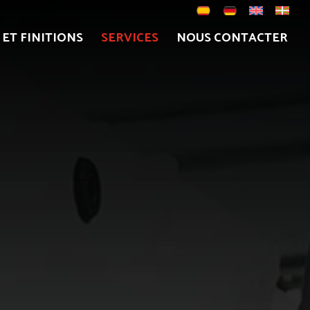
ET FINITIONS
SERVICES
NOUS CONTACTER