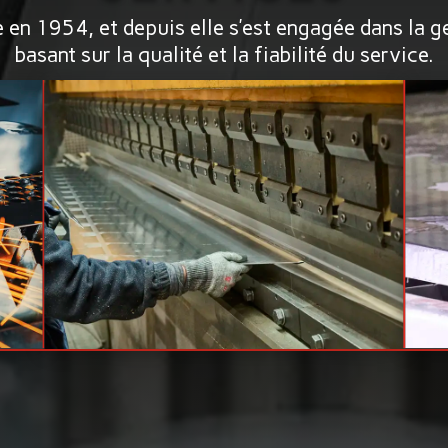
 en 1954, et depuis elle s’est engagée dans la g
basant sur la qualité et la fiabilité du service.